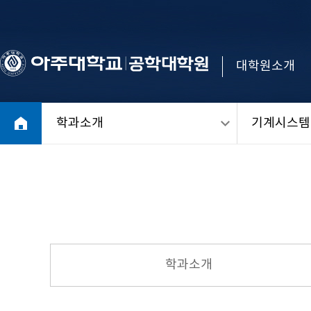
대학원소개
학과소개
기계시스템
학과소개